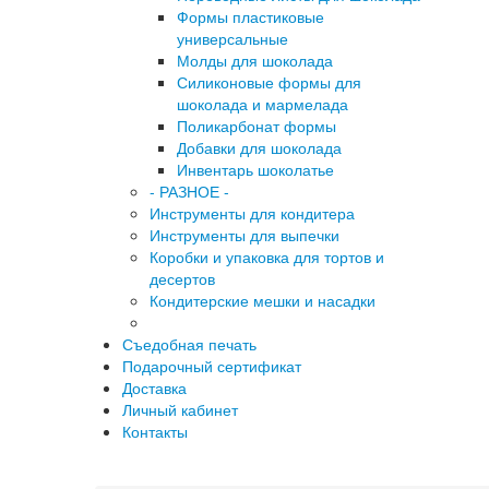
Формы пластиковые
универсальные
Молды для шоколада
Силиконовые формы для
шоколада и мармелада
Поликарбонат формы
Добавки для шоколада
Инвентарь шоколатье
- РАЗНОЕ -
Инструменты для кондитера
Инструменты для выпечки
Коробки и упаковка для тортов и
десертов
Кондитерские мешки и насадки
Съедобная печать
Подарочный сертификат
Доставка
Личный кабинет
Контакты