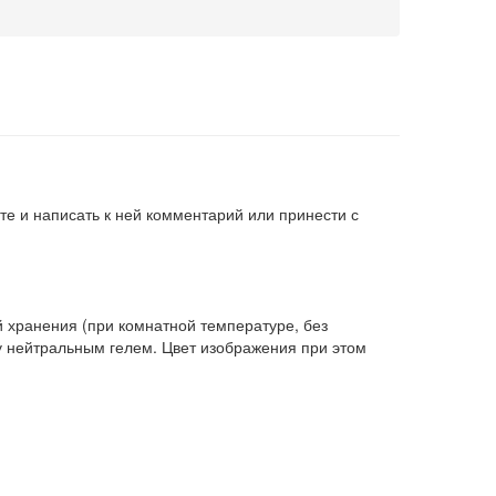
те и написать к ней комментарий или принести с
й хранения (при комнатной температуре, без
у нейтральным гелем. Цвет изображения при этом