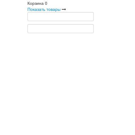
Корзина
0
Показать товары