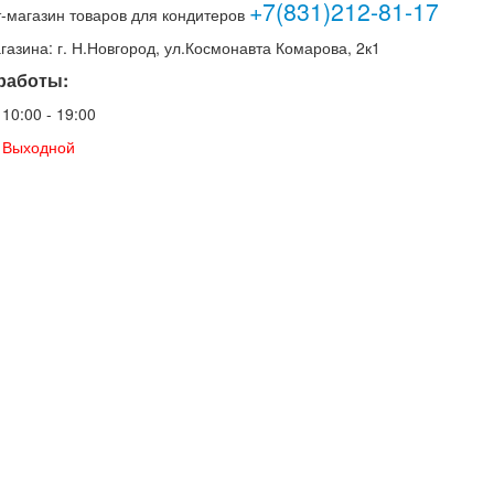
+7(831)212-81-17
-магазин товаров для кондитеров
газина: г. Н.Новгород, ул.Космонавта Комарова, 2к1
работы:
: 10:00 - 19:00
.: Выходной