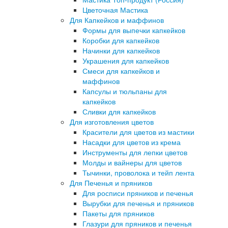
Цветочная Мастика
Для Капкейков и маффинов
Формы для выпечки капкейков
Коробки для капкейков
Начинки для капкейков
Украшения для капкейков
Смеси для капкейков и
маффинов
Капсулы и тюльпаны для
капкейков
Сливки для капкейков
Для изготовления цветов
Красители для цветов из мастики
Насадки для цветов из крема
Инструменты для лепки цветов
Молды и вайнеры для цветов
Тычинки, проволока и тейп лента
Для Печенья и пряников
Для росписи пряников и печенья
Вырубки для печенья и пряников
Пакеты для пряников
Глазури для пряников и печенья