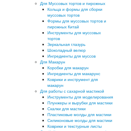
Для Муссовых тортов и пирожных
Кольца и формы для сборки
муссовых тортов
Формы для муссовых тортов и
пирожных Китай
Инструменты для муссовых
тортов
Зеркальная глазурь
Шоколадный велюр
Ингредиенты для муссов
Для Макарун
Коробки для макарун
Ингредиенты для макарунс
Коврики и инструмент для
макарун
Для работы с сахарной мастикой
Инструменты для моделирования
Плунжеры и вырубки для мастики
Скалки для мастики
Пластиковые молды для мастики
Силиконовые молды для мастики
Коврики и текстурные листы