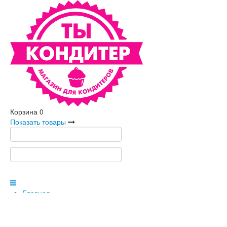
Корзина
0
Показать товары
Главная
Каталог товаров
Новый год
Пищевые ингредиенты