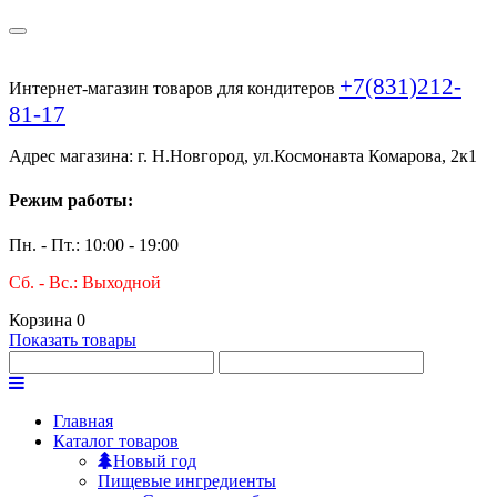
+7(831)212-
Интернет-магазин товаров для кондитеров
81-17
Адрес магазина: г. Н.Новгород, ул.Космонавта Комарова, 2к1
Режим работы:
Пн. - Пт.: 10:00 - 19:00
Сб. - Вс.: Выходной
Корзина
0
Показать товары
Главная
Каталог товаров
Новый год
Пищевые ингредиенты