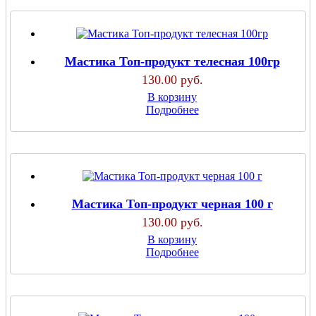
Мастика Топ-продукт телесная 100гр
130.00 руб.
В корзину
Подробнее
Мастика Топ-продукт черная 100 г
130.00 руб.
В корзину
Подробнее