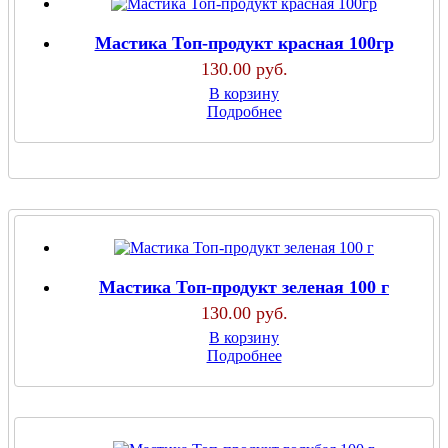
Мастика Топ-продукт красная 100гр
130.00 руб.
В корзину
Подробнее
Мастика Топ-продукт зеленая 100 г
130.00 руб.
В корзину
Подробнее