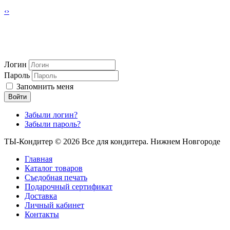
‹
›
Логин
Пароль
Запомнить меня
Войти
Забыли логин?
Забыли пароль?
ТЫ-Кондитер © 2026 Все для кондитера. Нижнем Новгороде
Главная
Каталог товаров
Съедобная печать
Подарочный сертификат
Доставка
Личный кабинет
Контакты