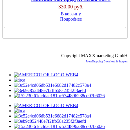
330.00 руб.
В корзину
Подробнее
Copyright MAXXmarketing GmbH
JoomShopping Download & Support