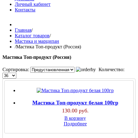
Личный кабинет
Контакты
Главная
/
Каталог товаров
/
Мастика и марципан
/
Мастика Топ-продукт (Россия)
Мастика Топ-продукт (Россия)
Сортировка:
Количество:
Мастика Топ-продукт белая 100гр
130.00 руб.
В корзину
Подробнее