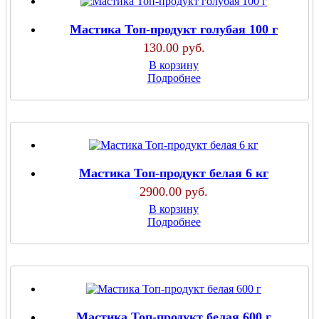
Мастика Топ-продукт голубая 100 г
130.00 руб.
В корзину
Подробнее
Мастика Топ-продукт белая 6 кг
2900.00 руб.
В корзину
Подробнее
Мастика Топ-продукт белая 600 г