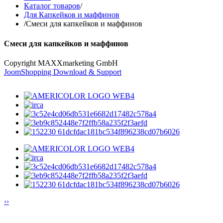
Каталог товаров
/
Для Капкейков и маффинов
/
Смеси для капкейков и маффинов
Смеси для капкейков и маффинов
Copyright MAXXmarketing GmbH
JoomShopping Download & Support
‹
›