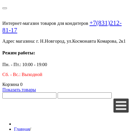
+7(831)212-
Интернет-магазин товаров для кондитеров
81-17
Адрес магазина: г. Н.Новгород, ул.Космонавта Комарова, 2к1
Режим работы:
Пн. - Пт.: 10:00 - 19:00
Сб. - Вс.: Выходной
Корзина
0
Показать товары
Главная
/