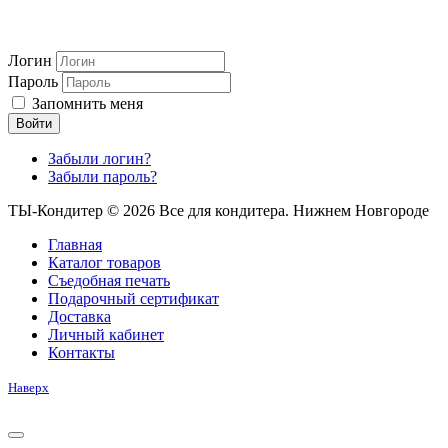
Логин
Пароль
Запомнить меня
Войти
Забыли логин?
Забыли пароль?
ТЫ-Кондитер © 2026 Все для кондитера. Нижнем Новгороде
Главная
Каталог товаров
Съедобная печать
Подарочный сертификат
Доставка
Личный кабинет
Контакты
Наверх