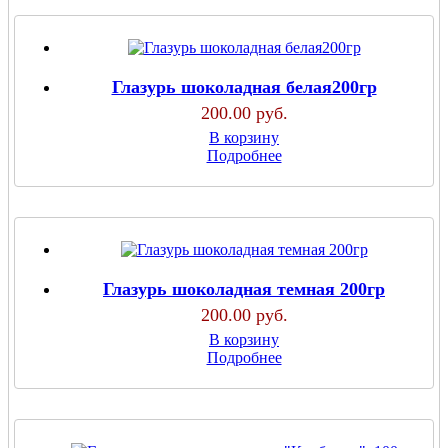
Глазурь шоколадная белая200гр
200.00 руб.
В корзину
Подробнее
Глазурь шоколадная темная 200гр
200.00 руб.
В корзину
Подробнее