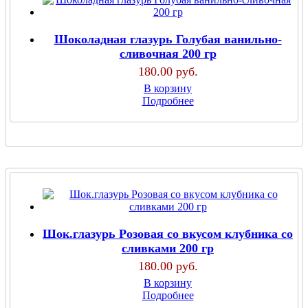
Шоколадная глазурь Голубая ванильно-
сливочная 200 гр
180.00 руб.
В корзину
Подробнее
Шок.глазурь Розовая со вкусом клубника со
сливками 200 гр
180.00 руб.
В корзину
Подробнее