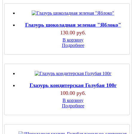
Глазурь шоколадная зеленая "Яблоко"
130.00 руб.
В корзину
Подробнее
Глазурь кондитерская Голубая 100г
100.00 руб.
В корзину
Подробнее