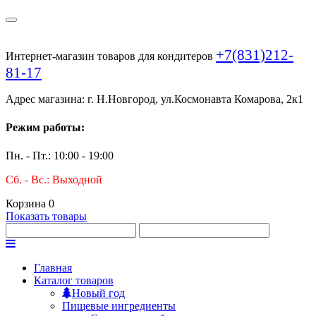
+7(831)212-
Интернет-магазин товаров для кондитеров
81-17
Адрес магазина: г. Н.Новгород, ул.Космонавта Комарова, 2к1
Режим работы:
Пн. - Пт.: 10:00 - 19:00
Сб. - Вс.: Выходной
Корзина
0
Показать товары
Главная
Каталог товаров
Новый год
Пищевые ингредиенты