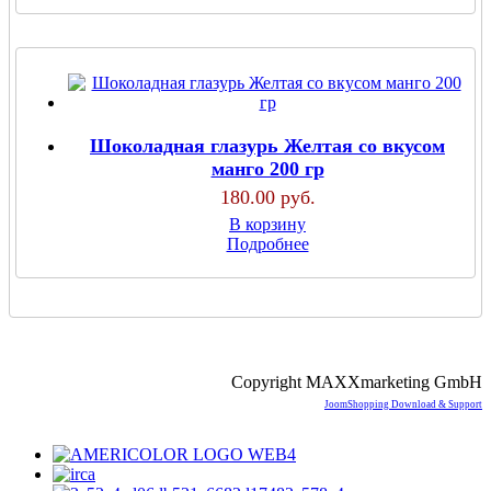
Шоколадная глазурь Желтая со вкусом
манго 200 гр
180.00 руб.
В корзину
Подробнее
Copyright MAXXmarketing GmbH
JoomShopping Download & Support