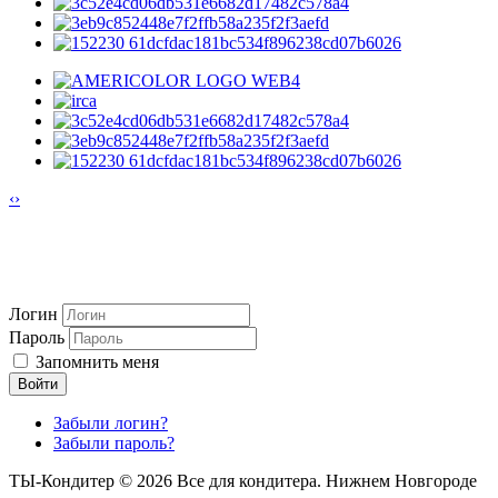
‹
›
Логин
Пароль
Запомнить меня
Войти
Забыли логин?
Забыли пароль?
ТЫ-Кондитер © 2026 Все для кондитера. Нижнем Новгороде