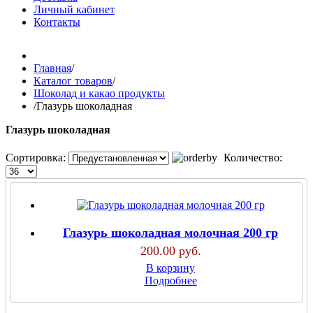
Личный кабинет
Контакты
Главная
/
Каталог товаров
/
Шоколад и какао продукты
/
Глазурь шоколадная
Глазурь шоколадная
Сортировка:
Количество:
Глазурь шоколадная молочная 200 гр
200.00 руб.
В корзину
Подробнее