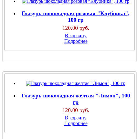
Глазурь шоколадная розовая "Клубника",
100 гр
120.00 руб.
В корзину
Подробнее
Глазурь шоколадная желтая "Лимон", 100
гр
120.00 руб.
В корзину
Подробнее