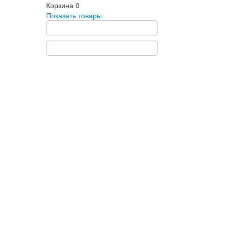
Корзина
0
Показать товары