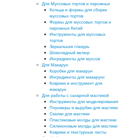
Для Муссовых тортов и пирожных
Кольца и формы для сборки
муссовых тортов
Формы для муссовых тортов и
пирожных Китай
Инструменты для муссовых
тортов
Зеркальная глазурь
Шоколадный велюр
Ингредиенты для муссов
Для Макарун
Коробки для макарун
Ингредиенты для макарунс
Коврики и инструмент для
макарун
Для работы с сахарной мастикой
Инструменты для моделирования
Плунжеры и вырубки для мастики
Скалки для мастики
Пластиковые молды для мастики
Силиконовые молды для мастики
Коврики и текстурные листы