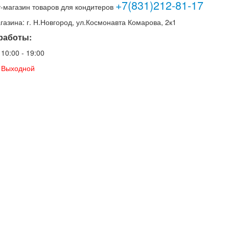
+7(831)212-81-17
-магазин товаров для кондитеров
газина: г. Н.Новгород, ул.Космонавта Комарова, 2к1
работы:
: 10:00 - 19:00
.: Выходной