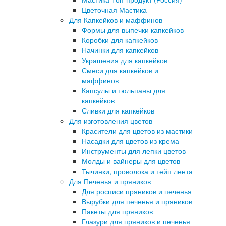
Цветочная Мастика
Для Капкейков и маффинов
Формы для выпечки капкейков
Коробки для капкейков
Начинки для капкейков
Украшения для капкейков
Смеси для капкейков и
маффинов
Капсулы и тюльпаны для
капкейков
Сливки для капкейков
Для изготовления цветов
Красители для цветов из мастики
Насадки для цветов из крема
Инструменты для лепки цветов
Молды и вайнеры для цветов
Тычинки, проволока и тейп лента
Для Печенья и пряников
Для росписи пряников и печенья
Вырубки для печенья и пряников
Пакеты для пряников
Глазури для пряников и печенья