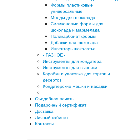
Формы пластиковые
универсальные
Молды для шоколада
Силиконовые формы для
шоколада и мармелада
Поликарбонат формы
Добавки для шоколада
Инвентарь шоколатье
- РАЗНОЕ -
Инструменты для кондитера
Инструменты для выпечки
Коробки и упаковка для тортов и
десертов
Кондитерские мешки и насадки
Съедобная печать
Подарочный сертификат
Доставка
Личный кабинет
Контакты