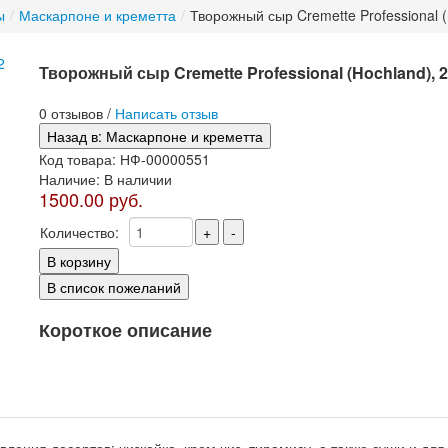
ы
/
Маскарпоне и креметта
/
Творожный сыр Cremette Professional (H
Творожный сыр Cremette Professional (Hochland), 2,
0 отзывов /
Написать отзыв
Код товара:
НФ-00000551
Наличие:
В наличии
1500.00 руб.
Количество:
Короткое описание