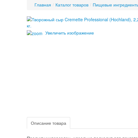
Главная
/
Каталог товаров
/
Пищевые ингредиент
Увеличить изображение
Описание товара