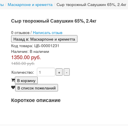
ты
/
Маскарпоне и креметта
/
Сыр творожный Савушкин 65%, 2.4кг
Сыр творожный Савушкин 65%, 2.4кг
0 отзывов /
Написать отзыв
Код товара:
ЦБ-00001231
Наличие:
В наличии
1350.00 руб.
1450.00 руб.
Количество:
Короткое описание