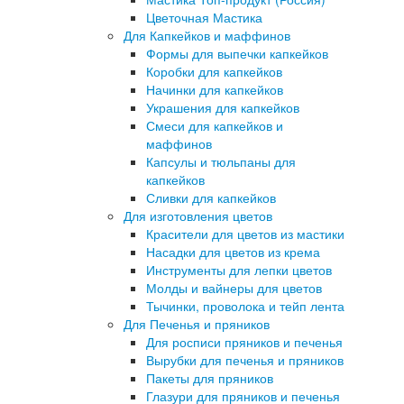
Цветочная Мастика
Для Капкейков и маффинов
Формы для выпечки капкейков
Коробки для капкейков
Начинки для капкейков
Украшения для капкейков
Смеси для капкейков и
маффинов
Капсулы и тюльпаны для
капкейков
Сливки для капкейков
Для изготовления цветов
Красители для цветов из мастики
Насадки для цветов из крема
Инструменты для лепки цветов
Молды и вайнеры для цветов
Тычинки, проволока и тейп лента
Для Печенья и пряников
Для росписи пряников и печенья
Вырубки для печенья и пряников
Пакеты для пряников
Глазури для пряников и печенья