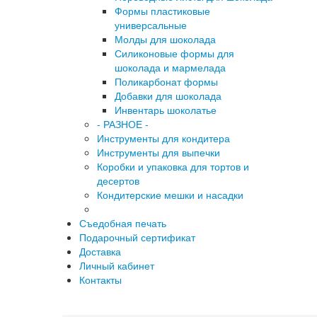
Формы пластиковые
универсальные
Молды для шоколада
Силиконовые формы для
шоколада и мармелада
Поликарбонат формы
Добавки для шоколада
Инвентарь шоколатье
- РАЗНОЕ -
Инструменты для кондитера
Инструменты для выпечки
Коробки и упаковка для тортов и
десертов
Кондитерские мешки и насадки
Съедобная печать
Подарочный сертификат
Доставка
Личный кабинет
Контакты