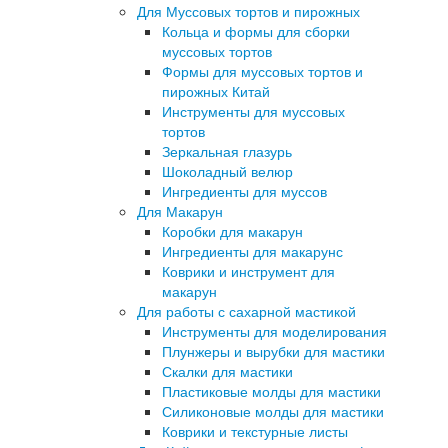
Для Муссовых тортов и пирожных
Кольца и формы для сборки
муссовых тортов
Формы для муссовых тортов и
пирожных Китай
Инструменты для муссовых
тортов
Зеркальная глазурь
Шоколадный велюр
Ингредиенты для муссов
Для Макарун
Коробки для макарун
Ингредиенты для макарунс
Коврики и инструмент для
макарун
Для работы с сахарной мастикой
Инструменты для моделирования
Плунжеры и вырубки для мастики
Скалки для мастики
Пластиковые молды для мастики
Силиконовые молды для мастики
Коврики и текстурные листы