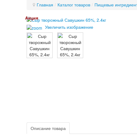
Главная
/
Каталог товаров
/
Пищевые ингредиен
Акция
Увеличить изображение
Описание товара