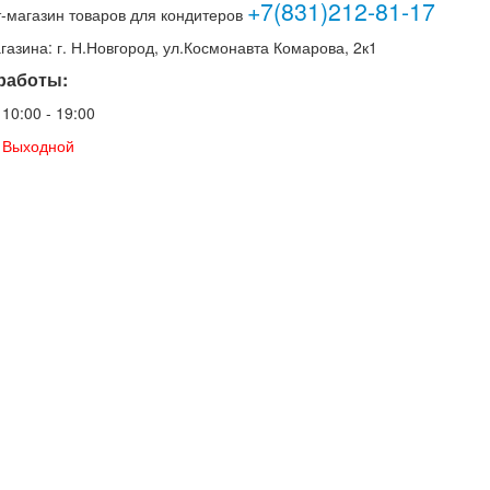
+7(831)212-81-17
-магазин товаров для кондитеров
газина: г. Н.Новгород, ул.Космонавта Комарова, 2к1
работы:
: 10:00 - 19:00
.: Выходной