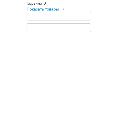
Корзина
0
Показать товары