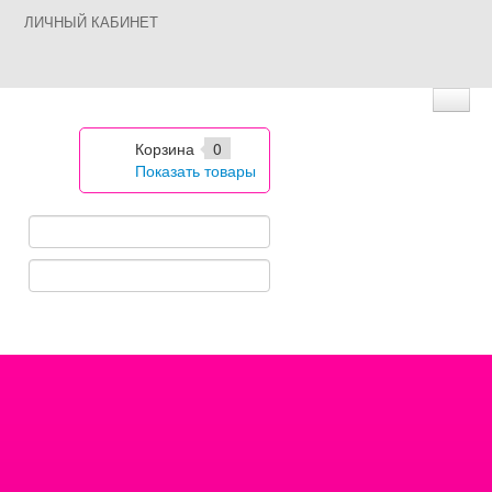
ЛИЧНЫЙ КАБИНЕТ
Корзина
0
Показать товары