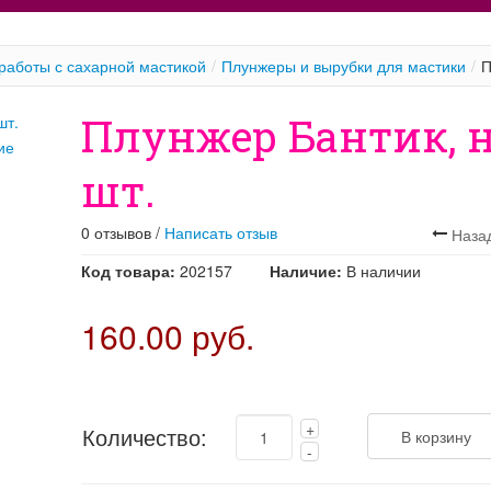
работы с сахарной мастикой
/
Плунжеры и вырубки для мастики
/
П
Плунжер Бантик, н
ие
шт.
0 отзывов /
Написать отзыв
Код товара:
202157
Наличие:
В наличии
160.00 руб.
Количество: