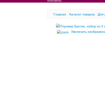
Контакты
Главная
/
Каталог товаров
/
Для 
Увеличить изображен