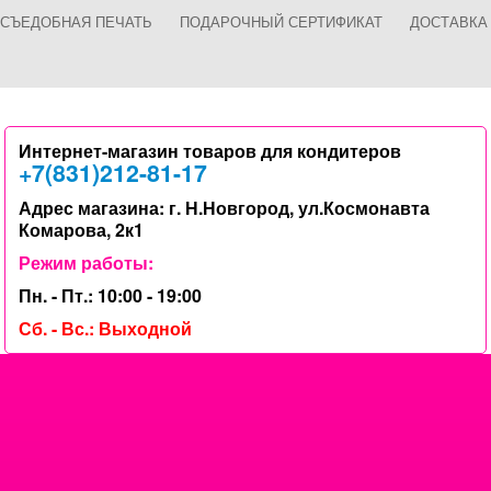
СЪЕДОБНАЯ ПЕЧАТЬ
ПОДАРОЧНЫЙ СЕРТИФИКАТ
ДОСТАВКА
Интернет-магазин товаров для кондитеров
+7(831)212-81-17
Адрес магазина: г. Н.Новгород, ул.Космонавта
Комарова, 2к1
Режим работы:
Пн. - Пт.: 10:00 - 19:00
Сб. - Вс.: Выходной