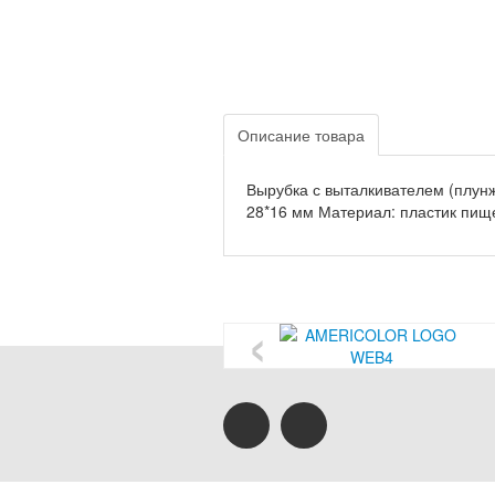
Описание товара
Вырубка с выталкивателем (плунж
28*16 мм Материал: пластик пищ
‹