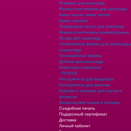
Упаковка для шоколада
Формы пластиковые для шоколада
Какао масло, какао тертое
Какао порошки
Переводные листы для шоколада
Формы пластиковые универсальные
Молды для шоколада
Силиконовые формы для шоколада 
мармелада
Поликарбонат формы
Добавки для шоколада
Инвентарь шоколатье
- РАЗНОЕ -
Инструменты для кондитера
Инструменты для выпечки
Коробки и упаковка для тортов и
десертов
Кондитерские мешки и насадки
Съедобная печать
Подарочный сертификат
Доставка
Личный кабинет